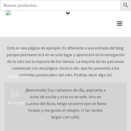
Buscar:
Esta es una página de ejemplo. Es diferente a una entrada del blog
porque permanecerá en un solo lugar y aparecerá en la navegación
de tu sitio (en la mayoría de los temas). La mayoría de las personas
comienzan con una página «Acerca de» que les presenta a los
visitantes potenciales del sitio. Podrías decir algo así:
¡Bienvenido! Soy camarero de día, aspirante a
actor de noche y esta es mi web. Vivo en
Mairena del Alcor, tengo un perro que se llama
Firulais y me gusta el rebujito. (Y las tardes
largas con café).