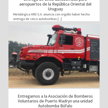
aeropuertos de la República Oriental del
Uruguay
Metalúrgica ARD S.A. anuncia con orgullo haber hecho
entrega de cinco autobombas [...]
Entregamos a la Asociación de Bomberos
Voluntarios de Puerto Madryn una unidad
Autobomba Búfalo