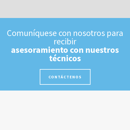
Comuníquese con nosotros para
recibir
asesoramiento con nuestros
técnicos
CONTÁCTENOS