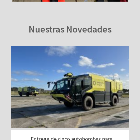
Nuestras Novedades
Entrega de cinco autobombas para