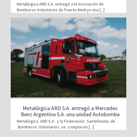
Metalúrgica ARD S.A. entregó a la Asociación de
Bomberos Voluntarios de Puerto Madryn una [...]
Metalúrgica ARD S.A. entregó a Mercedes
Benz Argentina S.A. una unidad Autobomba
Metalúrgica ARD S.A. y la Federación Santefesina de
Bomberos Voluntarios se complacen [...]