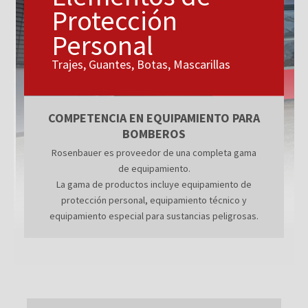
Protección
Personal
Trajes, Guantes, Botas, Mascarillas
COMPETENCIA EN EQUIPAMIENTO PARA
BOMBEROS
Rosenbauer es proveedor de una completa gama
de equipamiento.
La gama de productos incluye equipamiento de
protección personal, equipamiento técnico y
equipamiento especial para sustancias peligrosas.