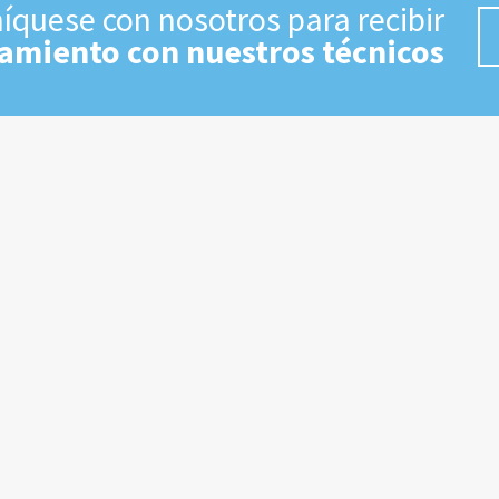
quese con nosotros para recibir
amiento con nuestros técnicos