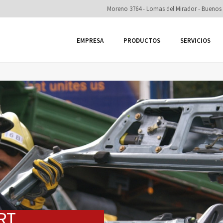
Moreno 3764 - Lomas del Mirador - Buenos 
EMPRESA
PRODUCTOS
SERVICIOS
RT