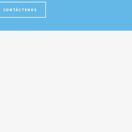
CONTÁCTENOS