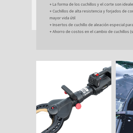
+ La forma de los cuchillos y el corte son idea
+ Cuchillos de alta resistencia y forjados de 
mayor vida útil
+ Insertos de cuchillo de aleación especial pa
+ Ahorro de costos en el cambio de cuchillos (