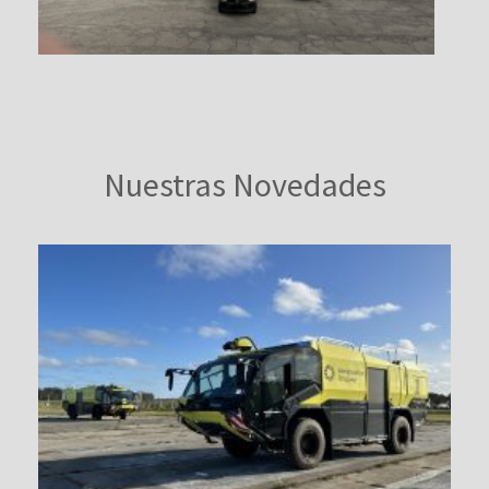
Nuestras Novedades