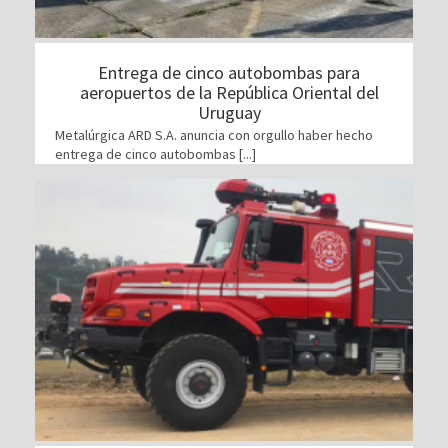
Entrega de cinco autobombas para
aeropuertos de la República Oriental del
Uruguay
Metalúrgica ARD S.A. anuncia con orgullo haber hecho
entrega de cinco autobombas [...]