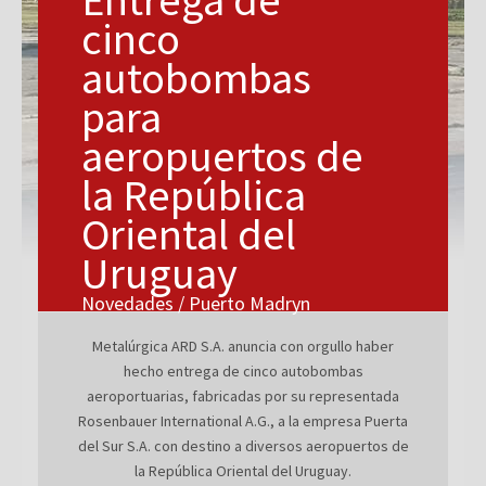
cinco
autobombas
para
aeropuertos de
la República
Oriental del
Uruguay
Novedades / Puerto Madryn
Metalúrgica ARD S.A. anuncia con orgullo haber
hecho entrega de cinco autobombas
aeroportuarias, fabricadas por su representada
Rosenbauer International A.G., a la empresa Puerta
del Sur S.A. con destino a diversos aeropuertos de
la República Oriental del Uruguay.