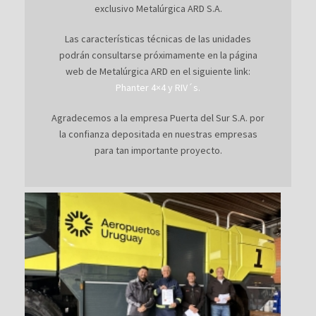
exclusivo Metalúrgica ARD S.A.
Las características técnicas de las unidades
podrán consultarse próximamente en la página
web de Metalúrgica ARD en el siguiente link:
Phanter 4×4 y RIV´s.
Agradecemos a la empresa Puerta del Sur S.A. por
la confianza depositada en nuestras empresas
para tan importante proyecto.