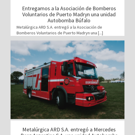
Entregamos a la Asociación de Bomberos
Voluntarios de Puerto Madryn una unidad
Autobomba Búfalo
Metalúrgica ARD S.A. entregó a la Asociación de
Bomberos Voluntarios de Puerto Madryn una [...]
Metalúrgica ARD S.A. entregó a Mercedes