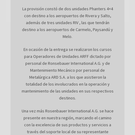
La provisión constó de dos unidades Phanters 4×4
con destino a los aeropuertos de Rivera y Salto,
además de tres unidades RIV , las que tendrán
destino a los aeropuertos de Carmelo, Paysandú y
Melo.
En ocasión de la entrega se realizaron los cursos
para Operadores de Unidades ARFF dictado por
personal de Ronsebauer International A.G. y de
Mantenimiento Mecánico por personal de
Metalúrgica ARD S.A. a los que asistieron la
totalidad de los involucrados en la operación y
mantenimiento de las unidades en sus respectivos
destinos.
Una vez más Rosenbauer International A.G. se hace
presente en nuestra región, marcando el camino
con la excelencia de sus productos y servicios a
través del soporte local de su representante