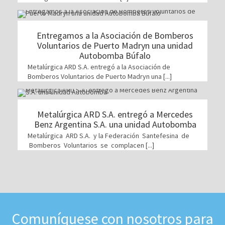
Entregamos a la Asociación de Bomberos
Voluntarios de Puerto Madryn una unidad
Autobomba Búfalo
Metalúrgica ARD S.A. entregó a la Asociación de
Bomberos Voluntarios de Puerto Madryn una [...]
Metalúrgica ARD S.A. entregó a Mercedes
Benz Argentina S.A. una unidad Autobomba
Metalúrgica ARD S.A. y la Federación Santefesina de
Bomberos Voluntarios se complacen [...]
Comuníquese con nosotros para