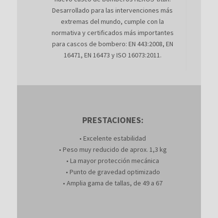
Desarrollado para las intervenciones más
extremas del mundo, cumple con la
normativa y certificados más importantes
para cascos de bombero: EN 443:2008, EN
16471, EN 16473 y ISO 16073:2011.
PRESTACIONES:
• Excelente estabilidad
• Peso muy reducido de aprox. 1,3 kg
• La mayor protección mecánica
• Punto de gravedad optimizado
• Amplia gama de tallas, de 49 a 67