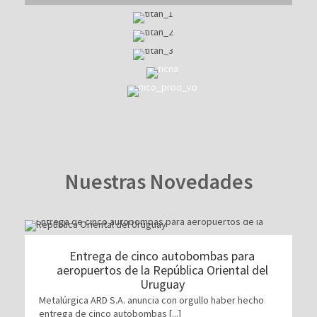
Nuestras Novedades
Entrega de cinco autobombas para
aeropuertos de la República Oriental del
Uruguay
Metalúrgica ARD S.A. anuncia con orgullo haber hecho
entrega de cinco autobombas [...]