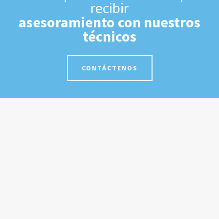
recibir
asesoramiento con nuestros
técnicos
CONTÁCTENOS