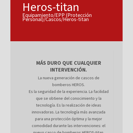
Heros-titan
Equipamiento/EPP (Protección
Personal)/Cascos/Heros-titan
MÁS DURO QUE CUALQUIER
INTERVENCIÓN.
La nueva generación de cascos de
bomberos HEROS.
Es la seguridad de la experiencia. La facilidad
que se obtiene del conocimiento y la
tecnología. Es la realización de ideas
innovadoras. La tecnología más avanzada
para una protección óptima y la mejor
comodidad durante las intervenciones: el
nuevo casco de bomberos HEROS-titan.