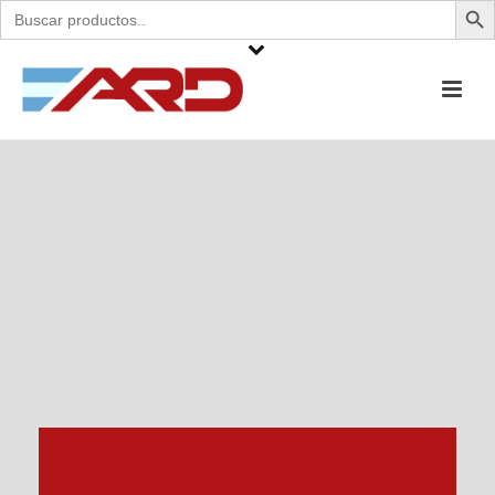
Buscar: