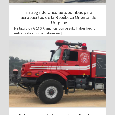
Entrega de cinco autobombas para
aeropuertos de la República Oriental del
Uruguay
Metalúrgica ARD S.A. anuncia con orgullo haber hecho
entrega de cinco autobombas [...]