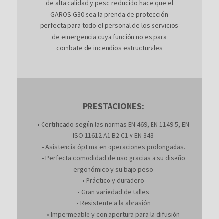
de alta calidad y peso reducido hace que el
GAROS G30 sea la prenda de protección
perfecta para todo el personal de los servicios
de emergencia cuya función no es para
combate de incendios estructurales
PRESTACIONES:
• Certificado según las normas EN 469, EN 1149-5, EN
ISO 11612 A1 B2 C1 y EN 343
• Asistencia óptima en operaciones prolongadas.
• Perfecta comodidad de uso gracias a su diseño
ergonómico y su bajo peso
• Práctico y duradero
• Gran variedad de talles
• Resistente a la abrasión
• Impermeable y con apertura para la difusión