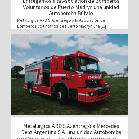
Entregamos a la Asociación de Bomberos
Voluntarios de Puerto Madryn una unidad
Autobomba Búfalo
Metalúrgica ARD S.A. entregó a la Asociación de
Bomberos Voluntarios de Puerto Madryn una [...]
Metalúrgica ARD S.A. entregó a Mercedes
Benz Argentina S.A. una unidad Autobomba
Metalúrgica ARD S.A. y la Federación Santefesina de