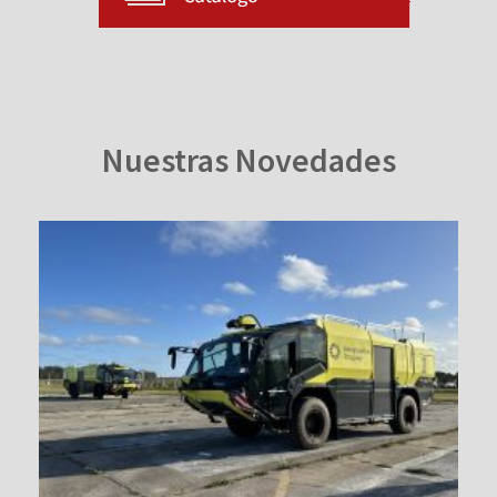
Nuestras Novedades