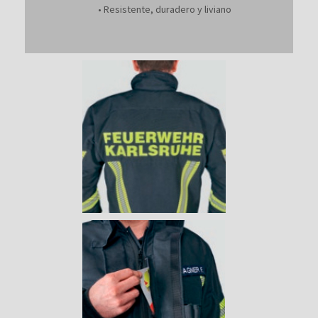
• Resistente, duradero y liviano