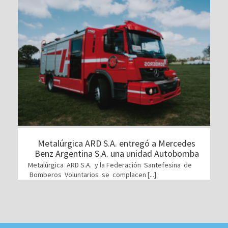
Metalúrgica ARD S.A. entregó a Mercedes
Benz Argentina S.A. una unidad Autobomba
Metalúrgica ARD S.A. y la Federación Santefesina de
Bomberos Voluntarios se complacen [...]