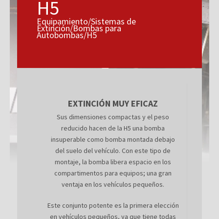
H5
Equipamiento/Sistemas de
Extinción/Bombas para
Autobombas/H5
EXTINCIÓN MUY EFICAZ
Sus dimensiones compactas y el peso
reducido hacen de la H5 una bomba
insuperable como bomba montada debajo
del suelo del vehículo. Con este tipo de
montaje, la bomba libera espacio en los
compartimentos para equipos; una gran
ventaja en los vehículos pequeños.
Este conjunto potente es la primera elección
en vehículos pequeños, ya que tiene todas