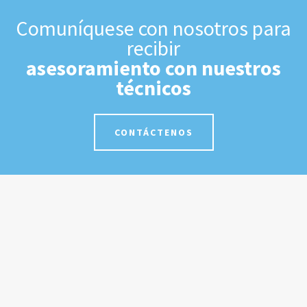
Comuníquese con nosotros para
recibir
asesoramiento con nuestros
técnicos
CONTÁCTENOS