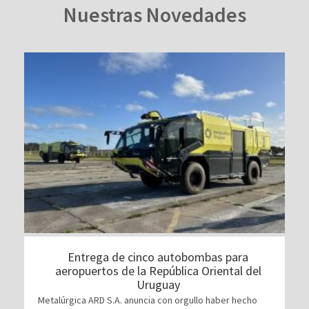
Nuestras Novedades
Entrega de cinco autobombas para
aeropuertos de la República Oriental del
Uruguay
Metalúrgica ARD S.A. anuncia con orgullo haber hecho