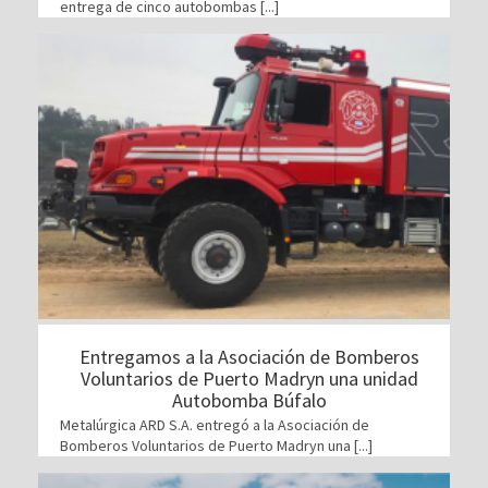
entrega de cinco autobombas [...]
Entregamos a la Asociación de Bomberos
Voluntarios de Puerto Madryn una unidad
Autobomba Búfalo
Metalúrgica ARD S.A. entregó a la Asociación de
Bomberos Voluntarios de Puerto Madryn una [...]