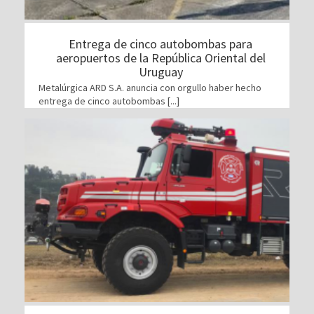
Entrega de cinco autobombas para
aeropuertos de la República Oriental del
Uruguay
Metalúrgica ARD S.A. anuncia con orgullo haber hecho
entrega de cinco autobombas [...]