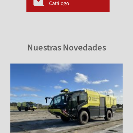
Nuestras Novedades