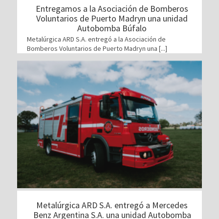
Entregamos a la Asociación de Bomberos
Voluntarios de Puerto Madryn una unidad
Autobomba Búfalo
Metalúrgica ARD S.A. entregó a la Asociación de
Bomberos Voluntarios de Puerto Madryn una [...]
Metalúrgica ARD S.A. entregó a Mercedes
Benz Argentina S.A. una unidad Autobomba