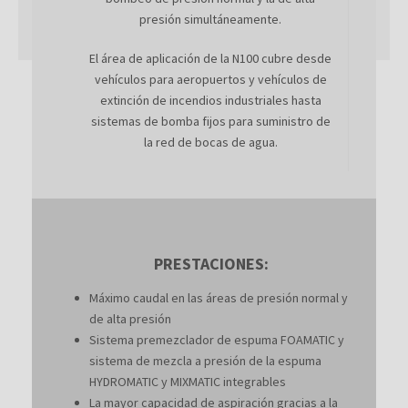
presión simultáneamente.
El área de aplicación de la N100 cubre desde
vehículos para aeropuertos y vehículos de
extinción de incendios industriales hasta
sistemas de bomba fijos para suministro de
la red de bocas de agua.
PRESTACIONES:
Máximo caudal en las áreas de presión normal y
de alta presión
Sistema premezclador de espuma FOAMATIC y
sistema de mezcla a presión de la espuma
HYDROMATIC y MIXMATIC integrables
La mayor capacidad de aspiración gracias a la