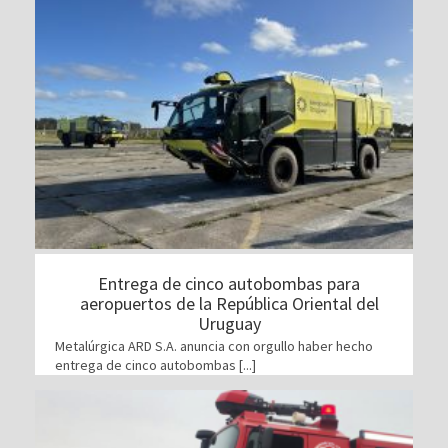
Entrega de cinco autobombas para
aeropuertos de la República Oriental del
Uruguay
Metalúrgica ARD S.A. anuncia con orgullo haber hecho
entrega de cinco autobombas [...]