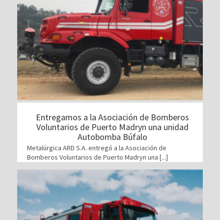
Entregamos a la Asociación de Bomberos
Voluntarios de Puerto Madryn una unidad
Autobomba Búfalo
Metalúrgica ARD S.A. entregó a la Asociación de
Bomberos Voluntarios de Puerto Madryn una [...]