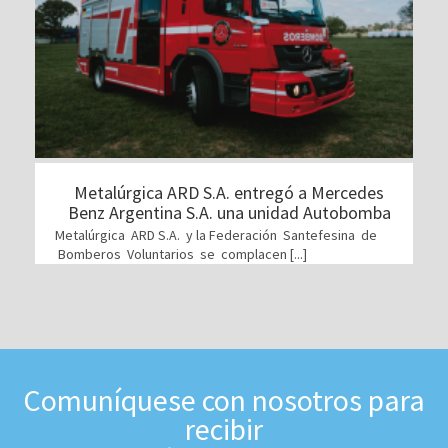
Metalúrgica ARD S.A. entregó a Mercedes
Benz Argentina S.A. una unidad Autobomba
Metalúrgica ARD S.A. y la Federación Santefesina de
Bomberos Voluntarios se complacen [...]
Comuníquese con nosotros para
recibir