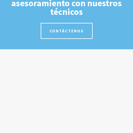
asesoramiento con nuestros
técnicos
CONTÁCTENOS