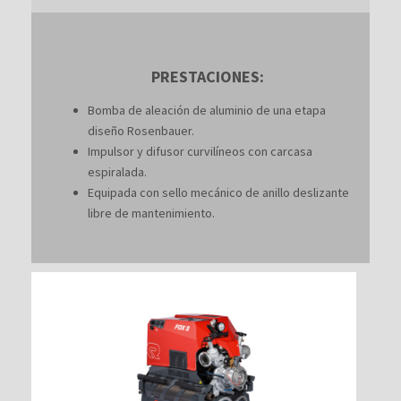
PRESTACIONES:
Bomba de aleación de aluminio de una etapa
diseño Rosenbauer.
Impulsor y difusor curvilíneos con carcasa
espiralada.
Equipada con sello mecánico de anillo deslizante
libre de mantenimiento.