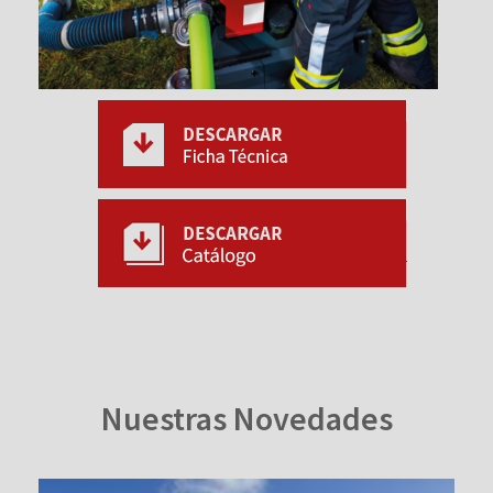
Nuestras Novedades