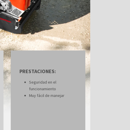
PRESTACIONES:
Seguridad en el
funcionamiento
Muy fácil de manejar