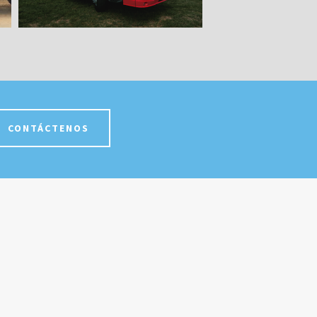
CONTÁCTENOS