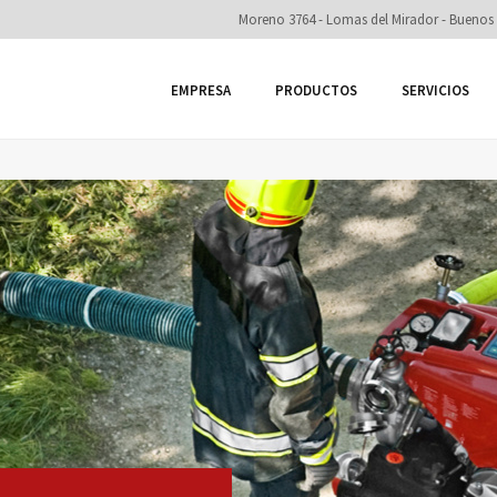
Moreno 3764 - Lomas del Mirador - Buenos 
EMPRESA
PRODUCTOS
SERVICIOS