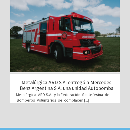
Metalúrgica ARD S.A. entregó a Mercedes
Benz Argentina S.A. una unidad Autobomba
Metalúrgica ARD S.A. y la Federación Santefesina de
Bomberos Voluntarios se complacen [...]