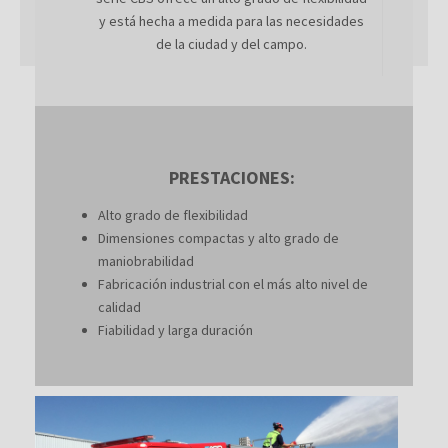
y está hecha a medida para las necesidades
de la ciudad y del campo.
PRESTACIONES:
Alto grado de flexibilidad
Dimensiones compactas y alto grado de
maniobrabilidad
Fabricación industrial con el más alto nivel de
calidad
Fiabilidad y larga duración