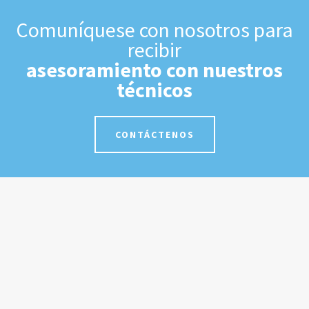
Comuníquese con nosotros para
recibir
asesoramiento con nuestros
técnicos
CONTÁCTENOS