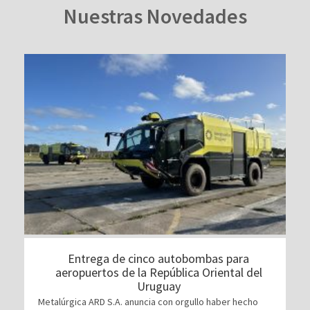
Nuestras Novedades
Entrega de cinco autobombas para
aeropuertos de la República Oriental del
Uruguay
Metalúrgica ARD S.A. anuncia con orgullo haber hecho