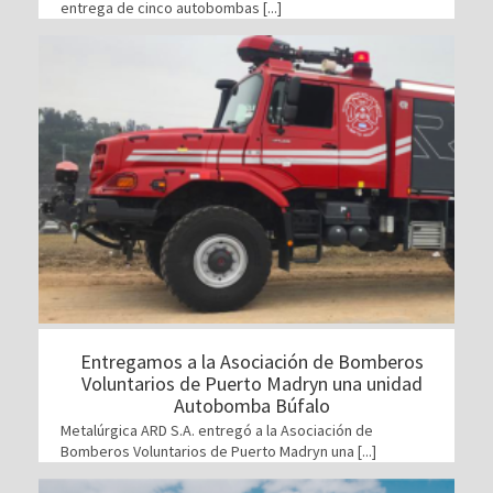
entrega de cinco autobombas [...]
Entregamos a la Asociación de Bomberos
Voluntarios de Puerto Madryn una unidad
Autobomba Búfalo
Metalúrgica ARD S.A. entregó a la Asociación de
Bomberos Voluntarios de Puerto Madryn una [...]