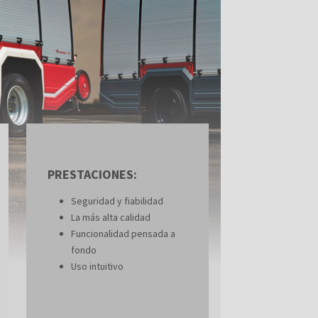
PRESTACIONES:
Seguridad y fiabilidad
La más alta calidad
Funcionalidad pensada a
fondo
Uso intuitivo