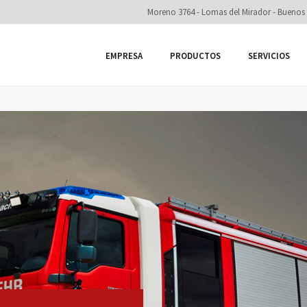
Moreno 3764 - Lomas del Mirador - Buenos 
EMPRESA
PRODUCTOS
SERVICIOS