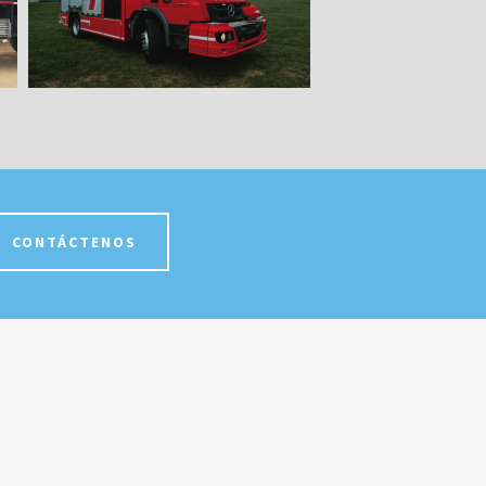
CONTÁCTENOS